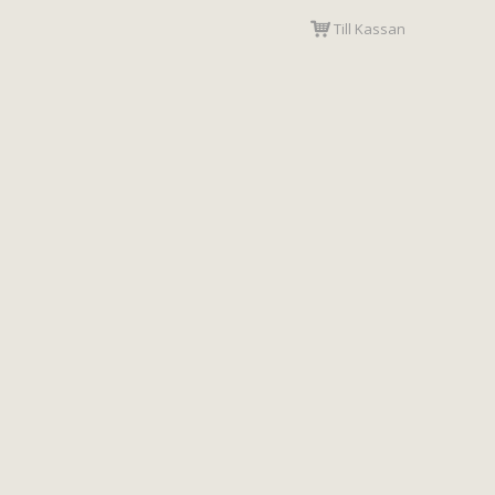
Till Kassan