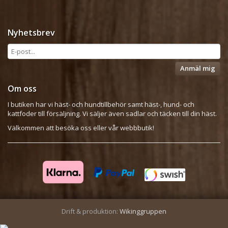
Nyhetsbrev
Anmäl mig
Om oss
I butiken har vi häst- och hundtillbehör samt häst-, hund- och
kattfoder till försäljning. Vi säljer även sadlar och täcken till din häst.
Välkommen att besöka oss eller vår webbbutik!
Drift & produktion:
Wikinggruppen