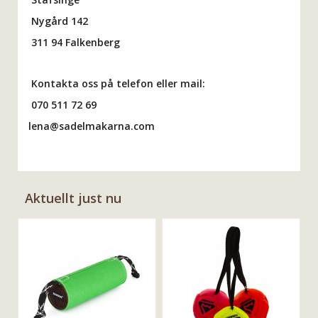
Nygård 142
311 94 Falkenberg
Kontakta oss på telefon eller mail:
070 511 72 69
lena@sadelmakarna.com
Aktuellt just nu