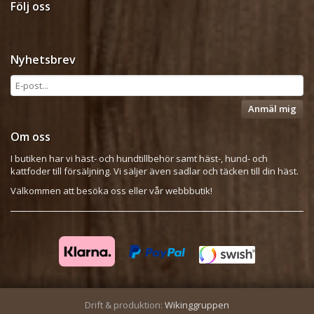
Följ oss
Nyhetsbrev
Anmäl mig
Om oss
I butiken har vi häst- och hundtillbehör samt häst-, hund- och
kattfoder till försäljning. Vi säljer även sadlar och täcken till din häst.
Välkommen att besöka oss eller vår webbbutik!
Drift & produktion:
Wikinggruppen