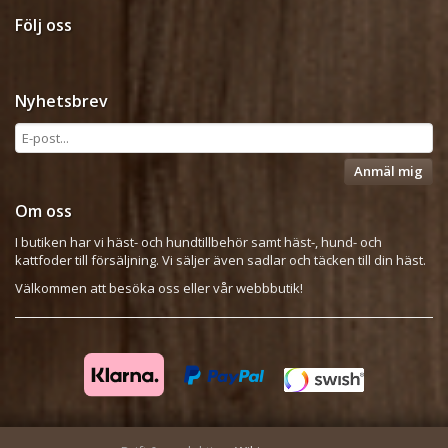
Följ oss
Nyhetsbrev
Anmäl mig
Om oss
I butiken har vi häst- och hundtillbehör samt häst-, hund- och
kattfoder till försäljning. Vi säljer även sadlar och täcken till din häst.
Välkommen att besöka oss eller vår webbbutik!