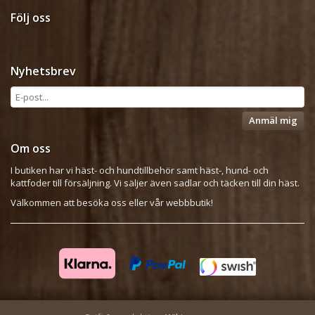
Följ oss
Nyhetsbrev
Anmäl mig
Om oss
I butiken har vi häst- och hundtillbehör samt häst-, hund- och
kattfoder till försäljning. Vi säljer även sadlar och täcken till din häst.
Välkommen att besöka oss eller vår webbbutik!