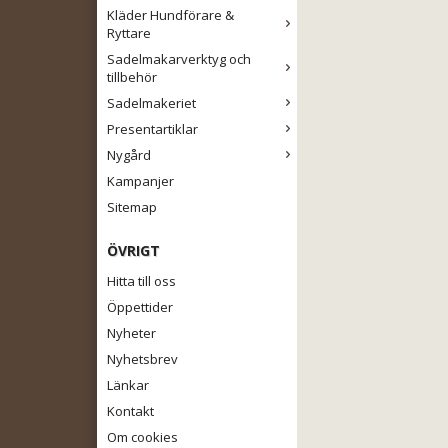
Kläder Hundförare &
Ryttare
Sadelmakarverktyg och
tillbehör
Sadelmakeriet
Presentartiklar
Nygård
Kampanjer
Sitemap
ÖVRIGT
Hitta till oss
Öppettider
Nyheter
Nyhetsbrev
Länkar
Kontakt
Om cookies