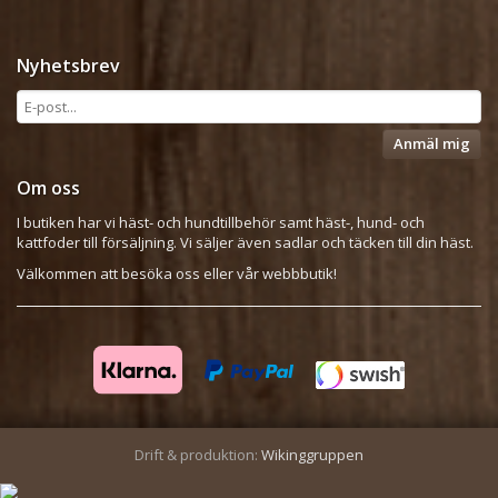
Nyhetsbrev
Anmäl mig
Om oss
I butiken har vi häst- och hundtillbehör samt häst-, hund- och
kattfoder till försäljning. Vi säljer även sadlar och täcken till din häst.
Välkommen att besöka oss eller vår webbbutik!
Drift & produktion:
Wikinggruppen