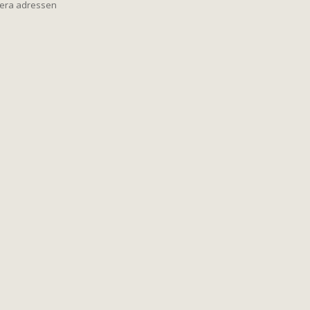
iera adressen