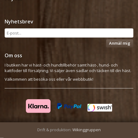
Nyhetsbrev
Anmäl mig
Om oss
I butiken har vi häst- och hundtillbehör samt häst-, hund- och
kattfoder till försäljning. Vi säljer även sadlar och täcken till din häst.
Välkommen att besöka oss eller vår webbbutik!
Drift & produktion:
Wikinggruppen