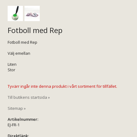
Fotboll med Rep
Fotboll med Rep
Välj emellan
Liten
Stor
Tyvärr ingår inte denna produkt i vårt sortiment för tillfället.
Till butikens startsida »
Sitemap »
Artikelnummer:
EJ-FR-1
Direktlänk: