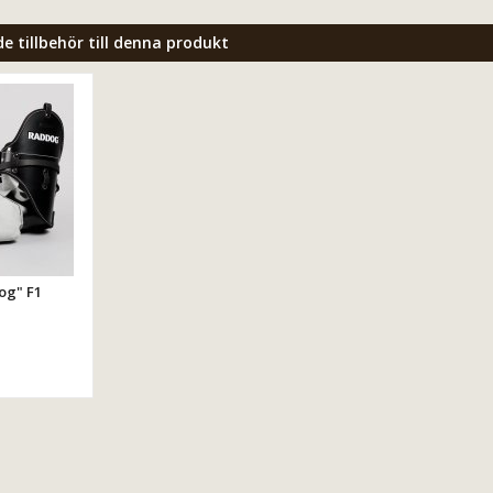
tillbehör till denna produkt
og" F1