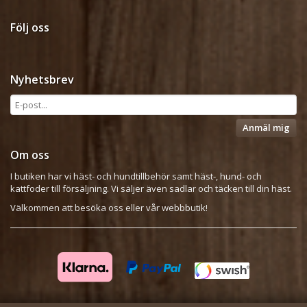
Följ oss
Nyhetsbrev
Anmäl mig
Om oss
I butiken har vi häst- och hundtillbehör samt häst-, hund- och
kattfoder till försäljning. Vi säljer även sadlar och täcken till din häst.
Välkommen att besöka oss eller vår webbbutik!